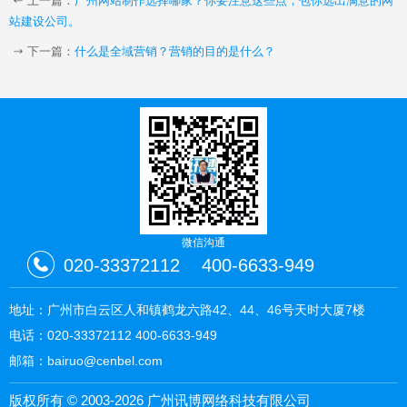
上一篇：
广州网站制作选择哪家？你要注意这些点，包你选出满意的网
站建设公司。
下一篇：
什么是全域营销？营销的目的是什么？
微信沟通
020-33372112
400-6633-949
地址：广州市白云区人和镇鹤龙六路42、44、46号天时大厦7楼
电话：
020-33372112
400-6633-949
邮箱：bairuo@cenbel.com
版权所有 © 2003-2026 广州讯博网络科技有限公司