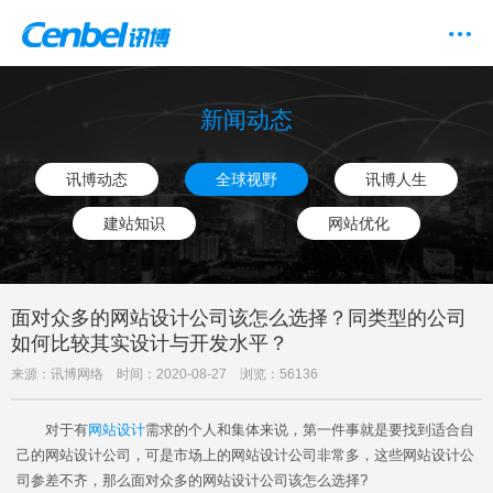
新闻动态
讯博动态
全球视野
讯博人生
建站知识
网站优化
面对众多的网站设计公司该怎么选择？同类型的公司
如何比较其实设计与开发水平？
来源：讯博网络 时间：2020-08-27 浏览：56136
对于有
网站设计
需求的个人和集体来说，第一件事就是要找到适合自
己的网站设计公司，可是市场上的网站设计公司非常多，这些网站设计公
司参差不齐，那么面对众多的网站设计公司该怎么选择?